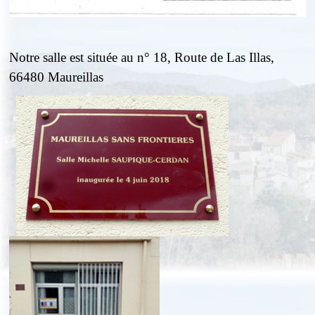
Notre salle est située au n° 18, Route de Las Illas,
66480 Maureillas