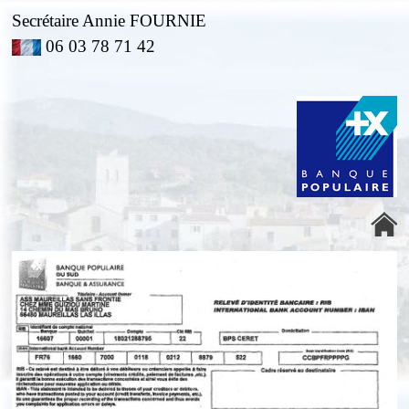
Secrétaire
Annie FOURNIE
06 03 78 71 42