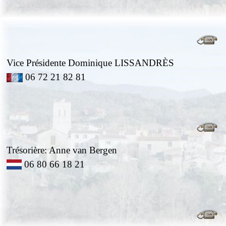
Vice Présidente
Dominique LISSANDRÈS
06 72 21 82 81
Trésorière: Anne van Bergen
06
80 66 18 21