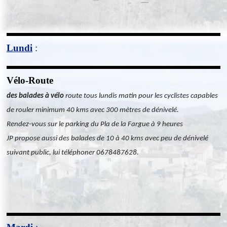
Lundi
:
Vélo-Route
des balades à vélo
route tous lundis matin pour les cyclistes capables
de rouler minimum 40 kms avec 300 mètres de dénivelé.
Rendez-vous sur le parking du Pla de la Fargue à 9 heures
JP propose aussi des balades de 10 à 40 kms avec peu de dénivelé
suivant public, lui téléphoner 0678487628.