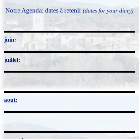
Notre Agenda: dates à retenir
(dates for your diary)
juin:
juillet:
aout: