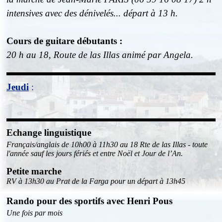
intensives avec des dénivelés... départ à 13 h.
Cours de guitare débutants :
20 h au 18, Route de las Illas animé par Angela.
Jeudi
:
Echange linguistique
Français/anglais de 10h00 à 11h30 au 18 Rte de las Illas - toute
l'année
sauf les jours fériés et entre Noël et Jour de l’An.
Petite marche
RV à 13h30 au Prat de la Farga pour un départ à 13h45
Rando pour des sportifs avec Henri Pous
Une fois par mois