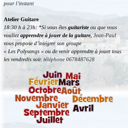
pour l’instant
Atelier Guitare
18:30 h à 23h: *Si vous êtes
guitariste
ou que vous
vouliez
apprendre à jouer de la guitare
,
Jean-Paul
vous propose d’intégrer son groupe
« Les Polysongs » ou de venir apprendre à jouer tous
les vendredis soir.
téléphone 0678487628