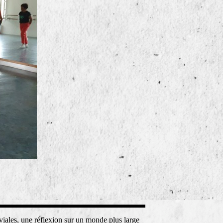
iviales, une réflexion sur un monde plus large