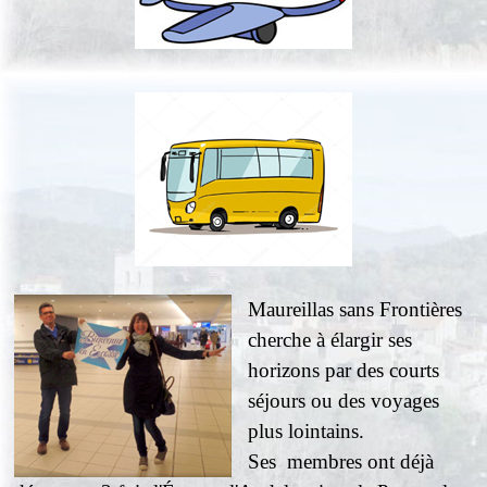
Maureillas sans Frontières
cherche à élargir ses
horizons par des courts
séjours ou des voyages
plus lointains.
Ses membres ont déjà